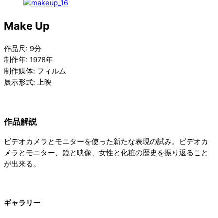
Make Up
作品尺:
9分
制作年:
1978年
制作媒体:
フィルム
展示形式:
上映
作品解説
ビデオカメラとモニターを使った新たな表現の試み。ビデオカ
メラとモニター、鏡と映像、女性と化粧の歴史を振り返ること
が出来る。
ギャラリー