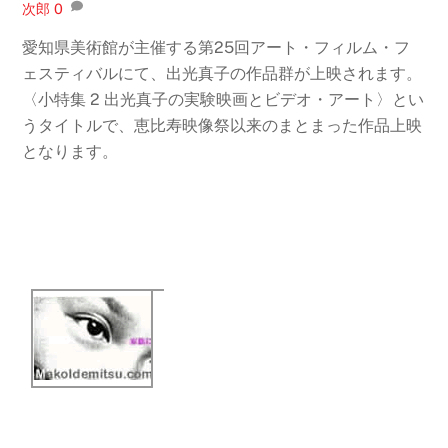
次郎
0
愛知県美術館が主催する第25回アート・フィルム・フ
ェスティバルにて、出光真子の作品群が上映されます。
〈小特集 2 出光真子の実験映画とビデオ・アート〉とい
うタイトルで、恵比寿映像祭以来のまとまった作品上映
となります。