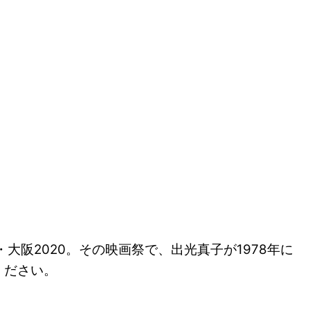
・大阪2020。その映画祭で、出光真子が1978年に
ください。