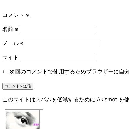
コメント
※
名前
※
メール
※
サイト
次回のコメントで使用するためブラウザーに自
このサイトはスパムを低減するために Akismet 