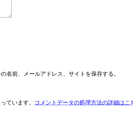
分の名前、メールアドレス、サイトを保存する。
を使っています。
コメントデータの処理方法の詳細はこ