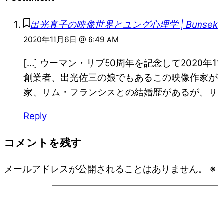
出光真子の映像世界とユング心理学 | Bunsekisi
2020年11月6日 @ 6:49 AM
[…] ウーマン・リブ50周年を記念して2020
創業者、出光佐三の娘でもあるこの映像作家が
家、サム・フランシスとの結婚歴があるが、サム
Reply
コメントを残す
メールアドレスが公開されることはありません。
※