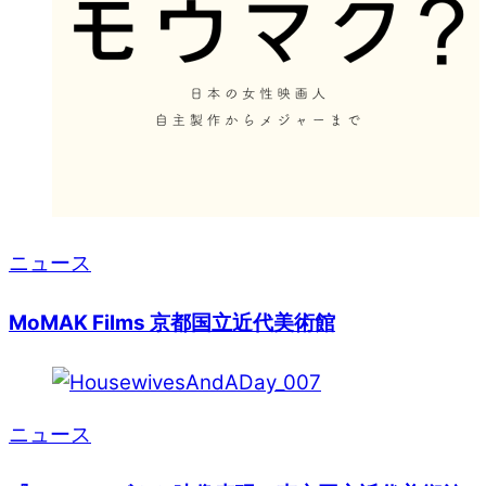
ニュース
MoMAK Films 京都国立近代美術館
ニュース