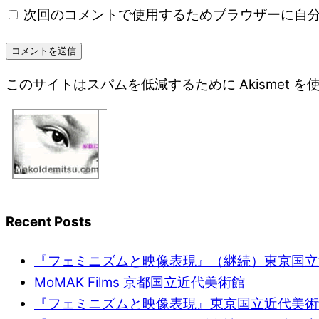
次回のコメントで使用するためブラウザーに自
このサイトはスパムを低減するために Akismet 
Recent Posts
『フェミニズムと映像表現』（継続）東京国立
MoMAK Films 京都国立近代美術館
『フェミニズムと映像表現』東京国立近代美術