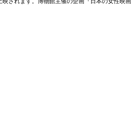
が上映されます。博物館主催の企画『日本の女性映画